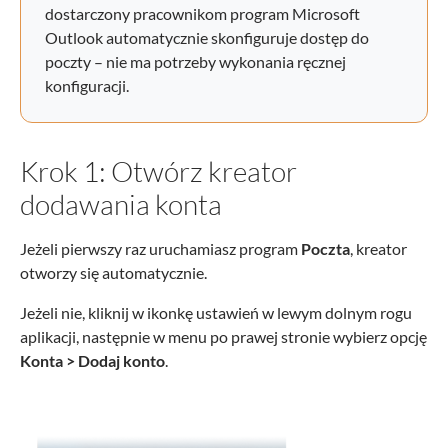
dostarczony pracownikom program Microsoft
Outlook automatycznie skonfiguruje dostęp do
poczty – nie ma potrzeby wykonania ręcznej
konfiguracji.
Krok 1: Otwórz kreator
dodawania konta
Jeżeli pierwszy raz uruchamiasz program
Poczta
, kreator
otworzy się automatycznie.
Jeżeli nie, kliknij w ikonkę ustawień w lewym dolnym rogu
aplikacji, następnie w menu po prawej stronie wybierz opcję
Konta > Dodaj konto
.