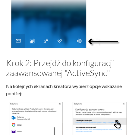
Krok 2: Przejdź do konfiguracji
zaawansowanej "ActiveSync"
Na kolejnych ekranach kreatora wybierz opcje wskazane
poniżej: