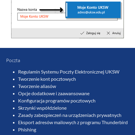
Poczta
Regulamin Systemu Poczty Elektronicznej UKSW
Tworzenie kont pocztowych
Tworzenie aliasów
Opcje dodatkowe i zaawansowane
Konfiguracja programów pocztowych
Skrzynki współdzielone
Zasady zabezpieczeń na urządzeniach prywatnych
Eksport adresów mailowych z programu Thunderbird
Phishing