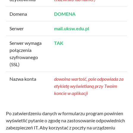
Domena
DOMENA
Serwer
mail.uksw.edu.pl
Serwer wymaga
TAK
połączenia
szyfrowanego
(SSL)
Nazwa konta
dowolna wartość, pole odpowiada za
etykietę wyświetlaną przy Twoim
koncie w aplikacji
Po zatwierdzeniu danych w formularzu program powinien
wyświetlić pytanie o zgodę na zastosowanie odpowiednich
zabezpieczeń IT. Aby korzystać z poczty na urządzeniu