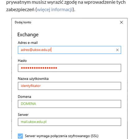
prywatnym musisz wyrazić zgodę na wprowadzenie tych
zabezpieczeń (
więcej informacji
).