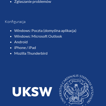
Zgłaszanie problemów
Konfiguracja
Windows: Poczta (domyślna aplikacja)
Windows: Microsoft Outlook
Android
iPhone / iPad
Mozilla Thunderbird