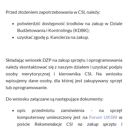
Przed złożeniem zapotrzebowania w CSI, należy:
potwierdzić dostępność środków na zakup w Dziale
Budżetowania i Kontrolingu (KDBK);
uzyskać zgodę p. Kanclerza na zakup.
Składając wniosek DZP na zakup sprzętu i oprogramowania
należy skontaktować się z naszym działem i uzyskać podpis
osoby merytorycznej i kierownika CSI. Na wniosku
wpisujemy dane osoby, dla której jest zakupywany sprzęt
lub oprogramowanie.
Do wniosku załączane są następujące dokumenty:
opis przedmiotu zamówienia - na sprzęt
komputerowy umieszczony jest na
Forum UKSW
w
poście
Rekomendacje CSI na zakup sprzętu i