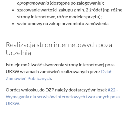
oprogramowania
(dostępne po zalogowaniu);
szacowanie wartości zakupu z min. 2 źródeł (np. różne
strony internetowe, różne modele sprzętu);
wzór umowy na zakup przedmiotu zamówienia
Realizacja stron internetowych poza
Uczelnią
Istnieje możliwość stworzenia strony internetowej poza
UKSW w ramach zamówień realizowanych przez
Dział
Zamówień Publicznych
.
Oprócz wniosku, do DZP należy dostarczyć wniosek
#22 -
Wymagania dla serwisów internetowych tworzonych poza
UKSW
.