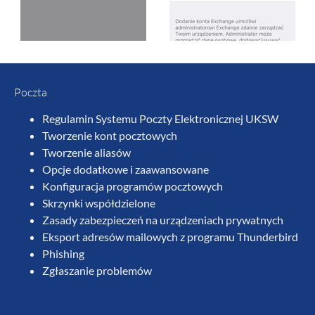
Poczta
Regulamin Systemu Poczty Elektronicznej UKSW
Tworzenie kont pocztowych
Tworzenie aliasów
Opcje dodatkowe i zaawansowane
Konfiguracja programów pocztowych
Skrzynki współdzielone
Zasady zabezpieczeń na urządzeniach prywatnych
Eksport adresów mailowych z programu Thunderbird
Phishing
Zgłaszanie problemów