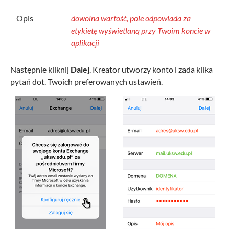
Opis
dowolna wartość, pole odpowiada za
etykietę wyświetlaną przy Twoim koncie w
aplikacji
Następnie kliknij
Dalej
. Kreator utworzy konto i zada kilka
pytań dot. Twoich preferowanych ustawień.