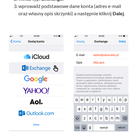
wprowadź podstawowe dane konta (adres e-mail
oraz własny opis skrzynki) a następnie kliknij
Dalej
.