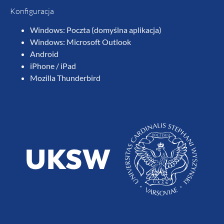
Konfiguracja
Windows: Poczta (domyślna aplikacja)
Windows: Microsoft Outlook
Android
iPhone / iPad
Mozilla Thunderbird