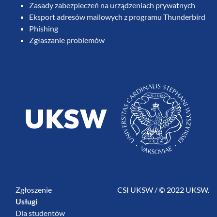
Zasady zabezpieczeń na urządzeniach prywatnych
Eksport adresów mailowych z programu Thunderbird
Phishing
Zgłaszanie problemów
Zgłoszenie
CSI UKSW / © 2022 UKSW.
Usługi
Dla studentów