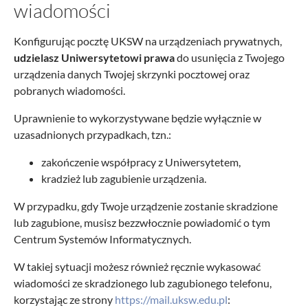
wiadomości
Konfigurując pocztę UKSW na urządzeniach prywatnych,
udzielasz Uniwersytetowi prawa
do usunięcia z Twojego
urządzenia danych Twojej skrzynki pocztowej oraz
pobranych wiadomości.
Uprawnienie to wykorzystywane będzie wyłącznie w
uzasadnionych przypadkach, tzn.:
zakończenie współpracy z Uniwersytetem,
kradzież lub zagubienie urządzenia.
W przypadku, gdy Twoje urządzenie zostanie skradzione
lub zagubione, musisz bezzwłocznie powiadomić o tym
Centrum Systemów Informatycznych.
W takiej sytuacji możesz również ręcznie wykasować
wiadomości ze skradzionego lub zagubionego telefonu,
korzystając ze strony
https://mail.uksw.edu.pl
: