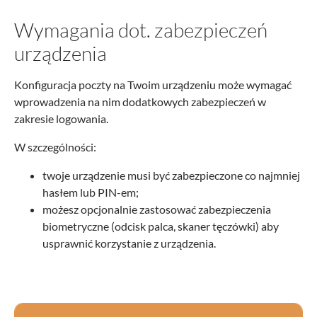
Wymagania dot. zabezpieczeń
urządzenia
Konfiguracja poczty na Twoim urządzeniu może wymagać
wprowadzenia na nim dodatkowych zabezpieczeń w
zakresie logowania.
W szczególności:
twoje urządzenie musi być zabezpieczone co najmniej
hasłem lub PIN-em;
możesz opcjonalnie zastosować zabezpieczenia
biometryczne (odcisk palca, skaner tęczówki) aby
usprawnić korzystanie z urządzenia.