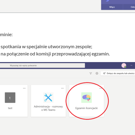
minie:
 spotkania w specjalnie utworzonym zespole;
na połączenie od komisji przeprowadzającej egzamin.