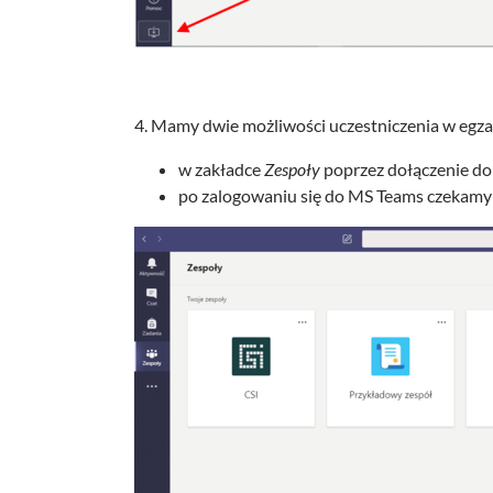
4. Mamy dwie możliwości uczestniczenia w egza
w zakładce
Zespoły
poprzez dołączenie do
po zalogowaniu się do MS Teams czekamy 