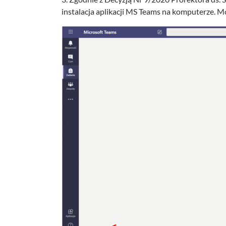
instalacja aplikacji MS Teams na komputerze. M