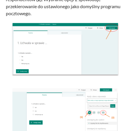
przekierowanie do ustawionego jako domyślny programu
pocztowego.