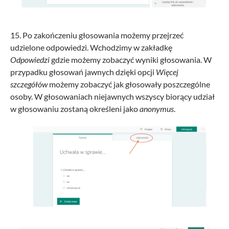
15. Po zakończeniu głosowania możemy przejrzeć
udzielone odpowiedzi. Wchodzimy w zakładkę
Odpowiedzi
gdzie możemy zobaczyć wyniki głosowania. W
przypadku głosowań jawnych dzięki opcji
Więcej
szczegółów
możemy zobaczyć jak głosowały poszczególne
osoby. W głosowaniach niejawnych wszyscy biorący udział
w głosowaniu zostaną określeni jako
anonymus
.