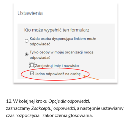
12. W kolejnej kroku
Opcje dla odpowiedzi
,
zaznaczamy
Zaakceptuj odpowiedzi,
a następnie ustawiamy
czas rozpoczęcia i zakończenia głosowania.