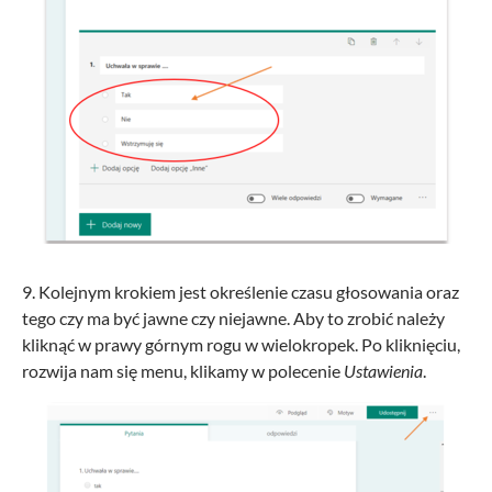
9. Kolejnym krokiem jest określenie czasu głosowania oraz
tego czy ma być jawne czy niejawne. Aby to zrobić należy
kliknąć w prawy górnym rogu w wielokropek. Po kliknięciu,
rozwija nam się menu, klikamy w polecenie
Ustawienia
.