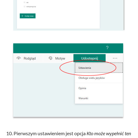
10. Pierwszym ustawieniem jest opcja
Kto może wypełnić ten