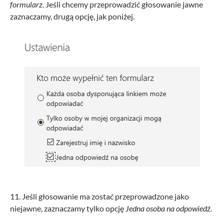
formularz.
Jeśli chcemy przeprowadzić głosowanie jawne
zaznaczamy, drugą opcję, jak poniżej.
11. Jeśli głosowanie ma zostać przeprowadzone jako
niejawne, zaznaczamy tylko opcję
Jedna osoba na odpowiedź.