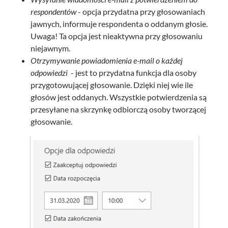
respondentów
- opcja przydatna przy głosowaniach
jawnych, informuje respondenta o oddanym głosie.
Uwaga! Ta opcja jest nieaktywna przy głosowaniu
niejawnym.
Otrzymywanie powiadomienia e-mail o każdej
odpowiedzi
- jest to przydatna funkcja dla osoby
przygotowującej głosowanie. Dzięki niej wie ile
głosów jest oddanych. Wszystkie potwierdzenia są
przesyłane na skrzynkę odbiorczą osoby tworzącej
głosowanie.