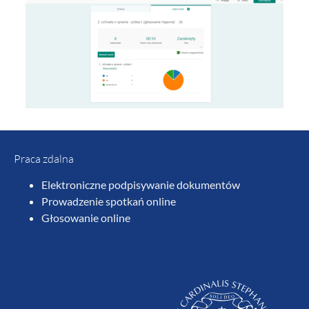
Praca zdalna
Elektroniczne podpisywanie dokumentów
Prowadzenie spotkań online
Głosowanie online