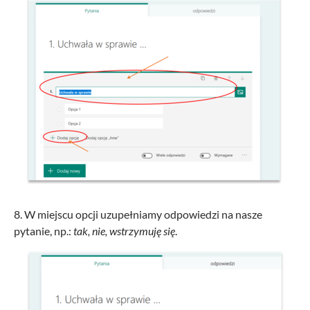
8. W miejscu opcji uzupełniamy odpowiedzi na nasze
pytanie, np.:
tak, nie, wstrzymuję się
.