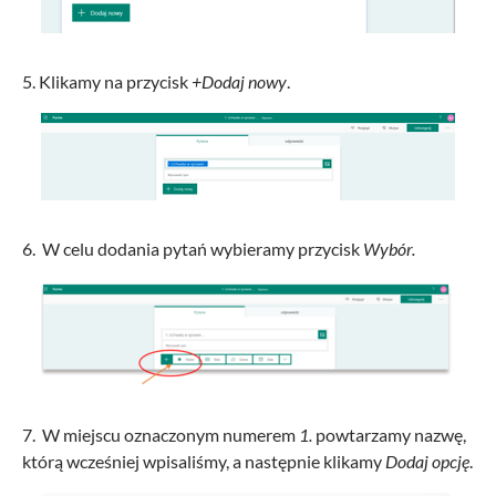
5. Klikamy na przycisk
+Dodaj nowy
.
6. W celu dodania pytań wybieramy przycisk
Wybór.
7. W miejscu oznaczonym numerem
1.
powtarzamy nazwę,
którą wcześniej wpisaliśmy, a następnie klikamy
Dodaj opcję
.