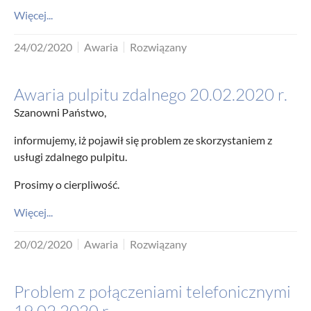
Więcej...
24/02/2020
Awaria
Rozwiązany
Awaria pulpitu zdalnego 20.02.2020 r.
Szanowni Państwo,
informujemy, iż pojawił się problem ze skorzystaniem z
usługi zdalnego pulpitu.
Prosimy o cierpliwość.
Więcej...
20/02/2020
Awaria
Rozwiązany
Problem z połączeniami telefonicznymi