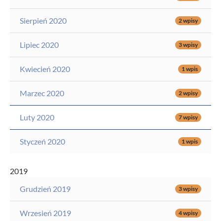
Sierpień 2020
2 wpisy
Lipiec 2020
3 wpisy
Kwiecień 2020
1 wpis
Marzec 2020
2 wpisy
Luty 2020
7 wpisy
Styczeń 2020
1 wpis
2019
Grudzień 2019
3 wpisy
Wrzesień 2019
4 wpisy