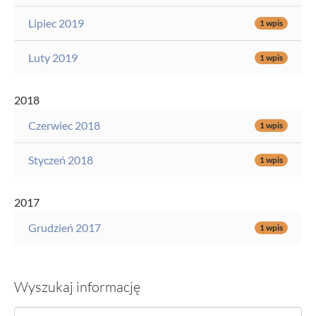
Lipiec 2019
1 wpis
Luty 2019
1 wpis
2018
Czerwiec 2018
1 wpis
Styczeń 2018
1 wpis
2017
Grudzień 2017
1 wpis
Wyszukaj informację