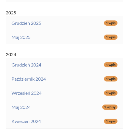
2025
Grudzień 2025
1 wpis
Maj 2025
1 wpis
2024
Grudzień 2024
1 wpis
Październik 2024
1 wpis
Wrzesień 2024
1 wpis
Maj 2024
2 wpisy
Kwiecień 2024
1 wpis