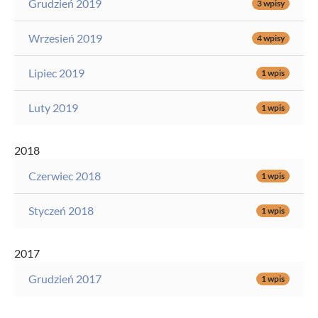
Grudzień 2019
3 wpisy
Wrzesień 2019
4 wpisy
Lipiec 2019
1 wpis
Luty 2019
1 wpis
2018
Czerwiec 2018
1 wpis
Styczeń 2018
1 wpis
2017
Grudzień 2017
1 wpis