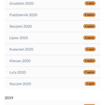
Grudzień 2020
1 wpis
Październik 2020
6 wpisy
Sierpień 2020
2 wpisy
Lipiec 2020
3 wpisy
Kwiecień 2020
1 wpis
Marzec 2020
2 wpisy
Luty 2020
7 wpisy
Styczeń 2020
1 wpis
2019