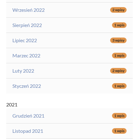
Wrzesień 2022
2 wpisy
Sierpień 2022
1 wpis
Lipiec 2022
3 wpisy
Marzec 2022
1 wpis
Luty 2022
2 wpisy
Styczeń 2022
1 wpis
2021
Grudzień 2021
1 wpis
Listopad 2021
1 wpis