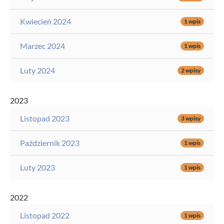
Kwiecień 2024
1 wpis
Marzec 2024
1 wpis
Luty 2024
2 wpisy
2023
Listopad 2023
3 wpisy
Październik 2023
1 wpis
Luty 2023
1 wpis
2022
Listopad 2022
1 wpis