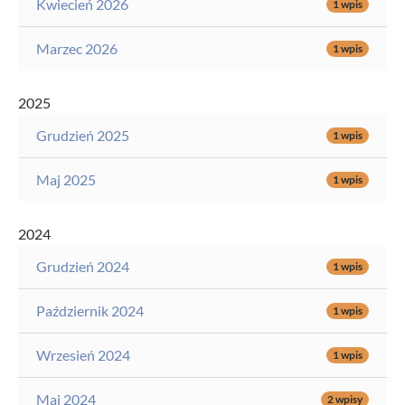
Kwiecień 2026
1 wpis
Marzec 2026
1 wpis
2025
Grudzień 2025
1 wpis
Maj 2025
1 wpis
2024
Grudzień 2024
1 wpis
Październik 2024
1 wpis
Wrzesień 2024
1 wpis
Maj 2024
2 wpisy