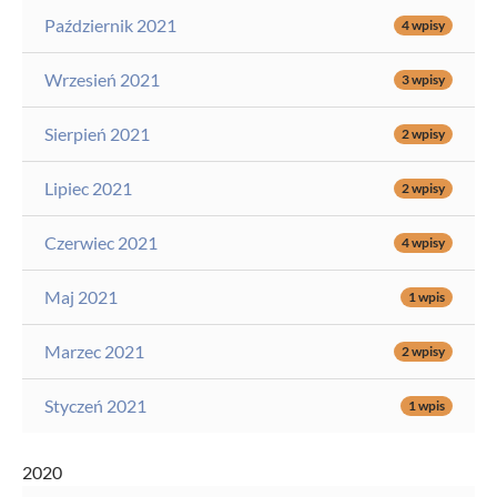
Październik 2021
4 wpisy
Wrzesień 2021
3 wpisy
Sierpień 2021
2 wpisy
Lipiec 2021
2 wpisy
Czerwiec 2021
4 wpisy
Maj 2021
1 wpis
Marzec 2021
2 wpisy
Styczeń 2021
1 wpis
2020