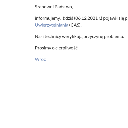
Szanowni Państwo,
informujemy, iż dziś (06.12.2021 r.) pojawił się
Uwierzytelniania
(CAS).
Nasi technicy weryfikują przyczynę problemu.
Prosimy o cierpliwość.
Wróć