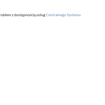
 problem z dostępnością usług
Centralnego Systemu