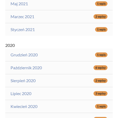
Maj 2021
1 wpis
Marzec 2021
2 wpisy
Styczeń 2021
1 wpis
2020
Grudzień 2020
1 wpis
Październik 2020
6 wpisy
Sierpień 2020
2 wpisy
Lipiec 2020
3 wpisy
Kwiecień 2020
1 wpis