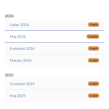
2026
Lipiec 2026
1 wpis
Maj 2026
2 wpisy
Kwiecień 2026
1 wpis
Marzec 2026
1 wpis
2025
Grudzień 2025
1 wpis
Maj 2025
1 wpis