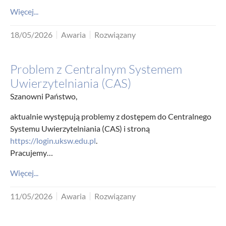
Więcej...
18/05/2026
Awaria
Rozwiązany
Problem z Centralnym Systemem
Uwierzytelniania (CAS)
Szanowni Państwo,
aktualnie występują problemy z dostępem do Centralnego
Systemu Uwierzytelniania (CAS) i stroną
https://login.uksw.edu.pl
.
Pracujemy…
Więcej...
11/05/2026
Awaria
Rozwiązany