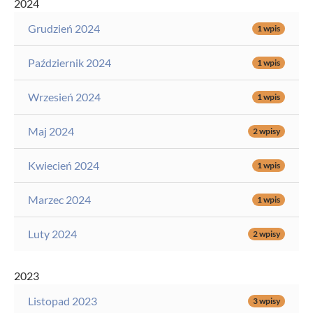
2024
Grudzień 2024
1 wpis
Październik 2024
1 wpis
Wrzesień 2024
1 wpis
Maj 2024
2 wpisy
Kwiecień 2024
1 wpis
Marzec 2024
1 wpis
Luty 2024
2 wpisy
2023
Listopad 2023
3 wpisy