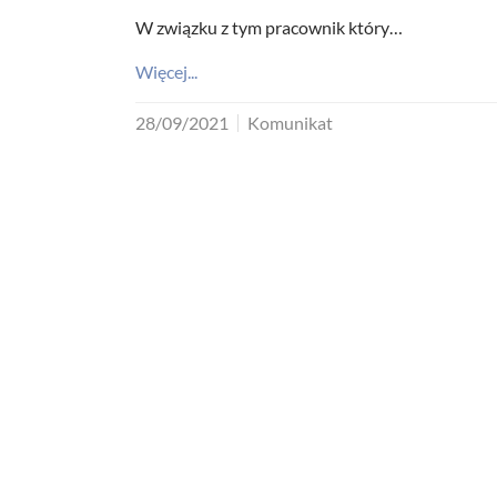
W związku z tym pracownik który…
Więcej...
28/09/2021
Komunikat