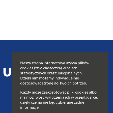
Nasza strona internetowa używa plików
cookies (tzw. ciasteczka) w celach
statystycznych oraz funkcjonalnych.
Dzięki nim możemy indywidualnie
dostosować stronę do Twoich potrzeb.
Każdy może zaakceptować pliki cookies albo
ma możliwość wyłączenia ich w przeglądarce,
dzięki czemu nie będą zbierane żadne
informacje.